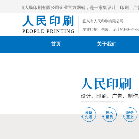
迎光临宜兴市人民印刷有限公司企业官方网站，是一家集设计、印刷、广
人民印刷
宜兴市人民印刷有限公司
公司电话：0510-87996393，欢迎新老客户来
专业印刷、包装、设计的标杆企业
PEOPLE PRINTING
首页
关于我们