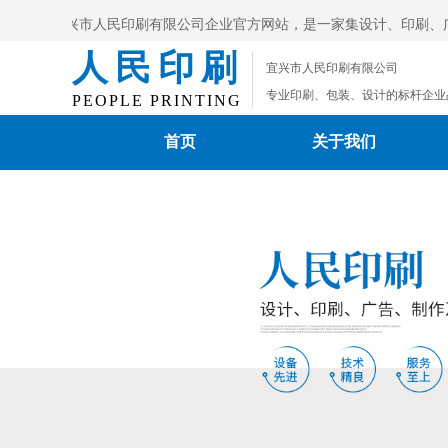
欢迎光临宜兴市人民印刷有限公司企业官方网站，是一家集设计、印刷、
人民印刷
宜兴市人民印刷有限公司
公司电话：0510-87996393，欢迎新老客户
专业印刷、包装、设计的标杆企业
PEOPLE PRINTING
首页
关于我们